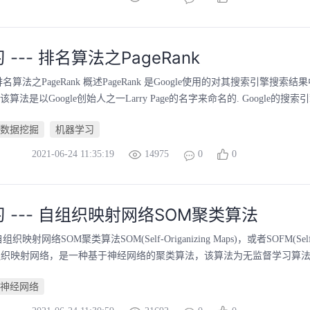
--- 排名算法之PageRank
名算法之PageRank 概述PageRank 是Google使用的对其搜索引擎搜索
算法是以Google创始人之一Larry Page的名字来命名的. Google的搜索
数据挖掘
机器学习
2021-06-24 11:35:19
14975
0
0
 --- 自组织映射网络SOM聚类算法
映射网络SOM聚类算法SOM(Self-Origanizing Maps)，或者SOFM(Self-Ori
s),自组织映射网络，是一种基于神经网络的聚类算法，该算法为无监督学习算法。 
神经网络