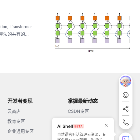
Transformer
法的共有的...
开发者变现
掌握最新动态
云商店
CSDN专区
教育专区
知乎
AI Shell
企业通用专区
开源中国
自然语言对话管理云资源，专