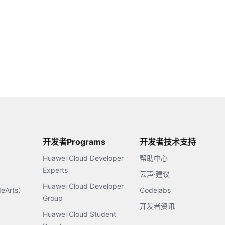
开发者Programs
开发者技术支持
Huawei Cloud Developer
帮助中心
Experts
云声·建议
Huawei Cloud Developer
Arts）
Codelabs
Group
开发者资讯
Huawei Cloud Student