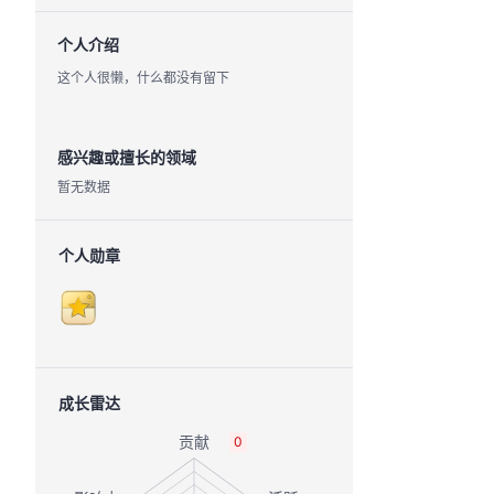
个人介绍
这个人很懒，什么都没有留下
感兴趣或擅长的领域
暂无数据
个人勋章
成长雷达
0