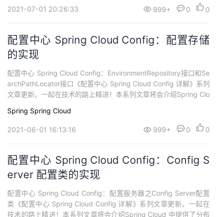
着微服务的不断增加，需要系统具备可伸缩和可扩展性...
2021-07-01 20:26:33
999+
0
0
配置中心 Spring Cloud Config：配置存储
的实现
配置中心 Spring Cloud Config：EnvironmentRepository接口和Se
archPathLocator接口《配置中心 Spring Cloud Config 详解》系列
文章更新，一起在技术的路上精进！本系列文章将会介绍Spring Clo
ud 中提供了分布式配置中心Spring Cloud Config。应用服务中除
Spring
Spring Cloud
了实现系统功能的代码，还需要连接资源和其它应...
2021-06-01 16:13:16
999+
0
0
配置中心 Spring Cloud Config：Config S
erver 配置类的实现
配置中心 Spring Cloud Config：配置服务器之Config Server配置
类《配置中心 Spring Cloud Config 详解》系列文章更新，一起在
技术的路上精进！本系列文章将会介绍Spring Cloud 中提供了分布