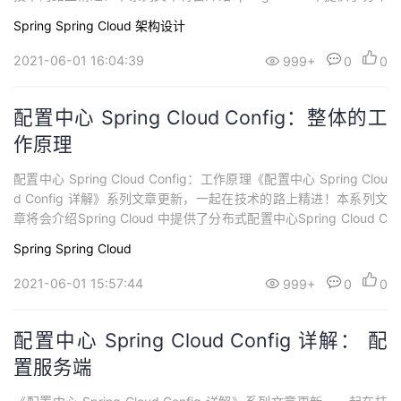
式配置中心Spring Cloud Config。应用服务中除了实现系统功能的
Spring
Spring Cloud
架构设计
代码，还需要连接资源和其它应用，经常有很多需要在外部配置的
数据去调整应...
2021-06-01 16:04:39
999+
0
0
配置中心 Spring Cloud Config：整体的工
作原理
配置中心 Spring Cloud Config：工作原理《配置中心 Spring Clou
d Config 详解》系列文章更新，一起在技术的路上精进！本系列文
章将会介绍Spring Cloud 中提供了分布式配置中心Spring Cloud C
onfig。应用服务中除了实现系统功能的代码，还需要连接资源和其
Spring
Spring Cloud
它应用，经常有很多需要在外部配置的数据去调整应用的行为，如
切换不同的数据库，设置功...
2021-06-01 15:57:44
999+
0
0
配置中心 Spring Cloud Config 详解： 配
置服务端