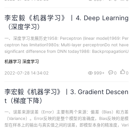
李宏毅《机器学习》丨4. Deep Learning
（深度学习）
一、深度学习发展历史1958: Perceptron (linear model)1969: Per
ceptron has limitation1980s: Multi-layer perceptronDo not have
significant difference from DNN today1986: BackpropagationU
sually more than 3 hidde...
机器学习
深度学习
2022-07-28 14:34:02
999+
0
0
李宏毅《机器学习》丨3. Gradient Descen
t（梯度下降）
一、误差来源误差（Error）主要有两个来源：偏差（Bias）和方差
（Variance）。Error反映的是整个模型的准确度，Bias反映的是模
型在样本上的输出与真实值之间的误差，即模型本身的精准度，Vari
ance反映的是模型每一次输出结果与模型输出期望之间的误差，即