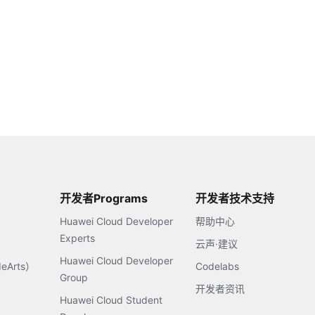
开发者Programs
开发者技术支持
Huawei Cloud Developer
帮助中心
Experts
云声·建议
Huawei Cloud Developer
Arts）
Codelabs
Group
开发者资讯
Huawei Cloud Student