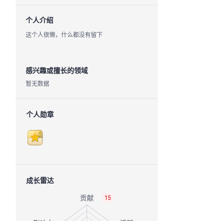
个人介绍
这个人很懒，什么都没有留下
感兴趣或擅长的领域
暂无数据
个人勋章
成长雷达
15