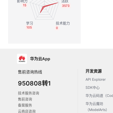
15
3573
105
0
华为云App
开发资源
售前咨询热线
API Explorer
950808转1
SDK中心
技术服务咨询
华为云码道（Code
售前咨询
华为云魔坊
备案服务
（ModelArts）
云商店咨询