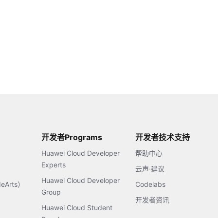
开发者Programs
开发者技术支持
Huawei Cloud Developer
帮助中心
Experts
云声·建议
Huawei Cloud Developer
Arts）
Codelabs
Group
开发者资讯
Huawei Cloud Student