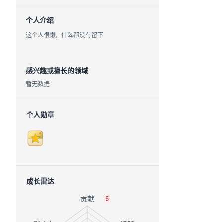
个人介绍
这个人很懒，什么都没有留下
感兴趣或擅长的领域
暂无数据
个人勋章
成长雷达
5