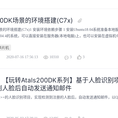
200DK场景的环境搭建(C7x)
DK场景的环境搭建(C7x)1 安装环境依赖步骤 1 安装Ubuntu18.04系统准备
u18.04.4的系统，可以直接安装在服务器(本地电脑)上，也可以安装在虚拟机中。
单片机
2020-07-16 17:56:13
10310
3
3
【玩转Atals200DK系列】基于人脸识
到人脸后自动发送通知邮件
c++的人脸识别项目，实现检测到注册的人脸后，自动发送通知邮件，以Q