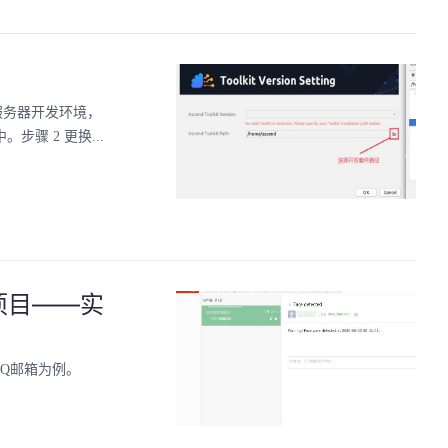
本地服务器开发环境，
步骤 2 更换...
别项目——实
Q邮箱为例。