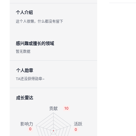
个人介绍
这个人很懒，什么都没有留下
感兴趣或擅长的领域
暂无数据
个人勋章
TA还没获得勋章~
成长雷达
10
0
0