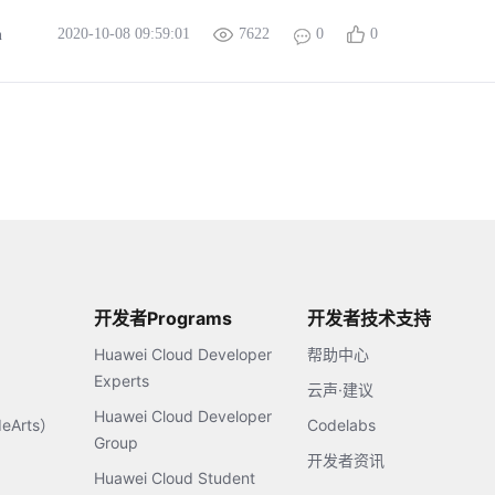
2020-10-08 09:59:01
7622
0
0
m
开发者Programs
开发者技术支持
Huawei Cloud Developer
帮助中心
Experts
云声·建议
Huawei Cloud Developer
Arts）
Codelabs
Group
开发者资讯
Huawei Cloud Student