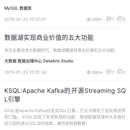
MySQL
数据库
2019-01-25 10:37:07
999+
1
0
数据湖实现商业价值的五大功能
本文主要讲述大数据时代，数据湖要提供商业价值的五大功能。
大数据
数据治理中心 DataArts Studio
2019-01-25 10:31:34
999+
1
0
KSQL:Apache Kafka的开源Streaming SQ
L引擎
KSQL是Apache Kafka的流式SQL引擎，它大大降低了流处理世界
的门槛。 KSQL实现了非常有效的功能：使用数据领域中大多数社
区已知的语义SQL实时读取，编写和转换数据！