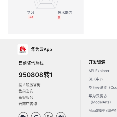
30
0
华为云App
开发资源
售前咨询热线
API Explorer
950808转1
SDK中心
技术服务咨询
华为云码道（Code
售前咨询
华为云魔坊
备案服务
（ModelArts）
云商店咨询
MaaS模型即服务