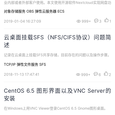
业内部或者外部客户使用。本文使用开源软件Nextcloud实现网盘功
能。
对象存储服务 OBS
弹性云服务器 ECS
2019-01-04 16:27:09
999+
3
1
云桌面挂载SFS（NFS/CIFS协议）问题简
述
记录在云桌面上挂载SFS共享存储，目前存在的问题以及操作步骤。
TCP/IP
弹性文件服务 SFS
2018-11-13 17:47:41
999+
6
2
CentOS 6.5 图形界面以及VNC Server的
安装
在Windows上用VNC Viewer登录CentOS 6.5 Gnome图形桌面。