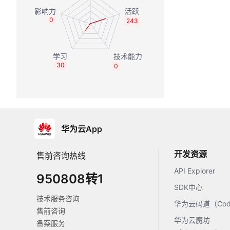
0
243
30
0
华为云App
开发资源
售前咨询热线
API Explorer
950808转1
SDK中心
技术服务咨询
华为云码道（Code
售前咨询
华为云魔坊
备案服务