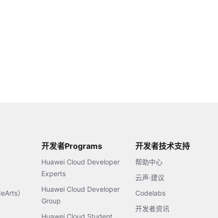
开发者Programs
开发者技术支持
Huawei Cloud Developer
帮助中心
Experts
云声·建议
Huawei Cloud Developer
Arts）
Codelabs
Group
开发者资讯
Huawei Cloud Student