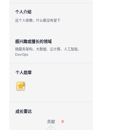
个人介绍
这个人很懒，什么都没有留下
感兴趣或擅长的领域
微服务架构、大数据、云计算、人工智能、
DevOps
个人勋章
成长雷达
0