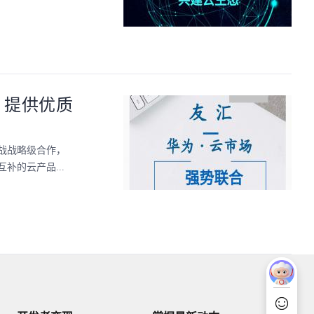
 提供优质
战战略级合作，
的云产品...