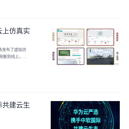
云上仿真实
市场发布了虚拟仿
到线上，...
际共建云生