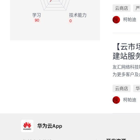
云商店
严
柯帕迪
90
0
【云市
建站服
友汇网络科技
为更多客户及
云商店
华
柯帕迪
华为云App