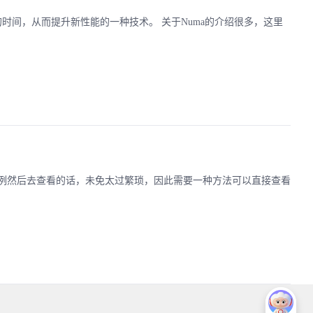
的时间，从而提升新性能的一种技术。 关于Numa的介绍很多，这里
例然后去查看的话，未免太过繁琐，因此需要一种方法可以直接查看