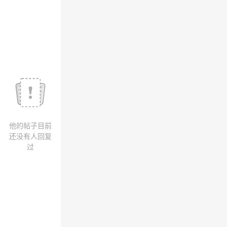
议
注
验
收
藏
他的帖子目前
还没有人回复
过