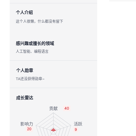
个人介绍
这个人很懒，什么都没有留下
感兴趣或擅长的领域
人工智能、编程语言
个人勋章
TA还没获得勋章~
成长雷达
40
20
9