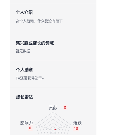
个人介绍
这个人很懒，什么都没有留下
感兴趣或擅长的领域
暂无数据
个人勋章
TA还没获得勋章~
成长雷达
0
0
18