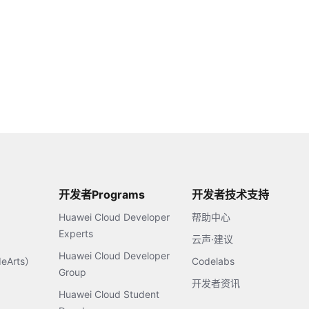
开发者Programs
开发者技术支持
Huawei Cloud Developer
帮助中心
Experts
云声·建议
Huawei Cloud Developer
Arts）
Codelabs
Group
开发者资讯
Huawei Cloud Student