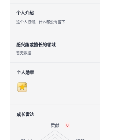
个人介绍
这个人很懒，什么都没有留下
感兴趣或擅长的领域
暂无数据
个人勋章
成长雷达
0