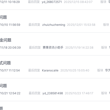
12/11 10:16:29
最后回复
yd_268072571
2025/12/15 08:42:07
版块
e问题
10/10 11:56:59
最后回复
zhuizhuzheming
2025/12/01 15:53:58
版块
 奖金问题
11/18 20:06:39
最后回复
赛事资讯小助手
2025/11/19 14:22:38
版块
式问题
10/17 11:12:54
最后回复
KaranocaVe
2025/10/25 15:05:40
版块
华
问题
10/21 12:54:22
最后回复
yd_238581498
2025/10/23 17:46:17
版块
题