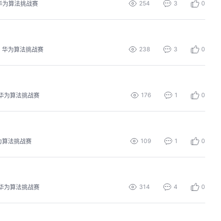
254
3
0
华为算法挑战赛
238
3
0
华为算法挑战赛
176
1
0
华为算法挑战赛
109
1
0
为算法挑战赛
314
4
0
华为算法挑战赛