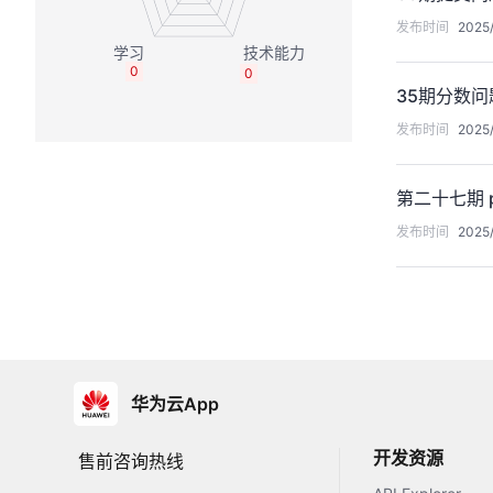
发布时间
2025/
0
0
35期分数问
发布时间
2025/
第二十七期 pr
发布时间
2025/
华为云App
开发资源
售前咨询热线