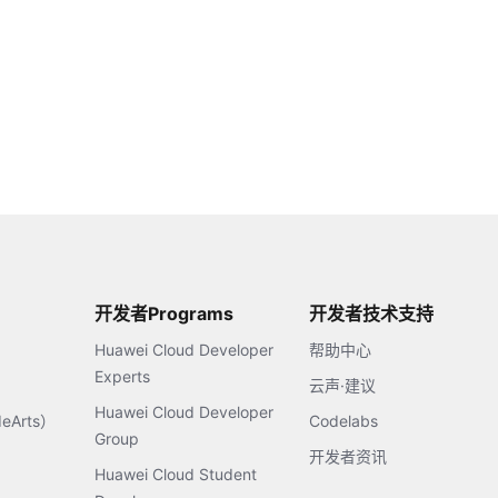
开发者Programs
开发者技术支持
Huawei Cloud Developer
帮助中心
Experts
云声·建议
Huawei Cloud Developer
Arts）
Codelabs
Group
开发者资讯
Huawei Cloud Student