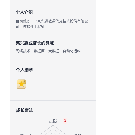
个人介绍
目前就职于北京先进数通信息技术股份有限公
司，做软件工程师
感兴趣或擅长的领域
网络技术、数据库、大数据、自动化运维
个人勋章
成长雷达
0