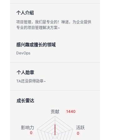
个人介绍
项目管理，我们是专业的！禅道，为企业提供
专业的项目管理解决方案~
感兴趣或擅长的领域
DevOps
个人勋章
TA还没获得勋章~
成长雷达
1440
0
0