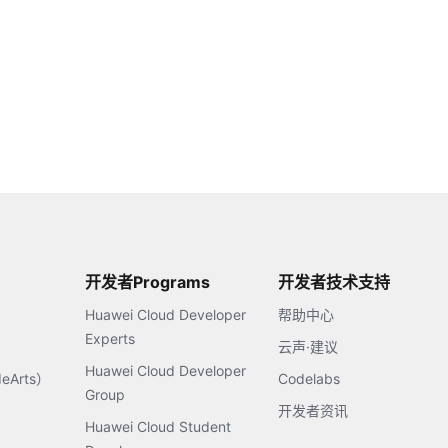
开发者Programs
开发者技术支持
Huawei Cloud Developer
帮助中心
Experts
云声·建议
Huawei Cloud Developer
Arts）
Codelabs
Group
开发者资讯
Huawei Cloud Student