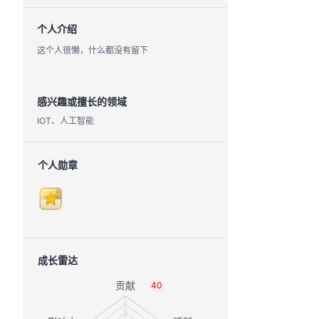
个人介绍
这个人很懒，什么都没有留下
感兴趣或擅长的领域
IOT、人工智能
个人勋章
成长雷达
40