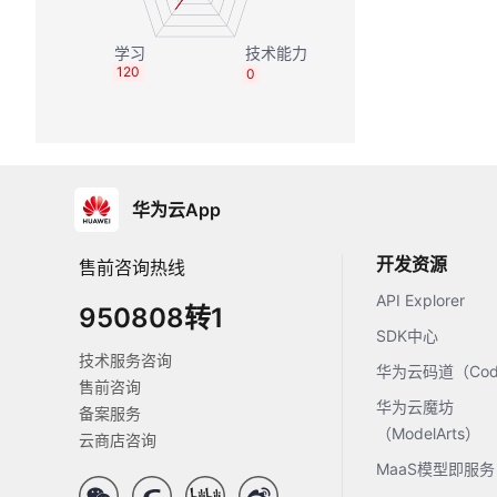
120
0
华为云App
开发资源
售前咨询热线
API Explorer
950808转1
SDK中心
技术服务咨询
华为云码道（Code
售前咨询
华为云魔坊
备案服务
（ModelArts）
云商店咨询
MaaS模型即服务