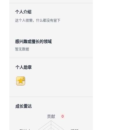
个人介绍
这个人很懒，什么都没有留下
感兴趣或擅长的领域
暂无数据
个人勋章
成长雷达
0