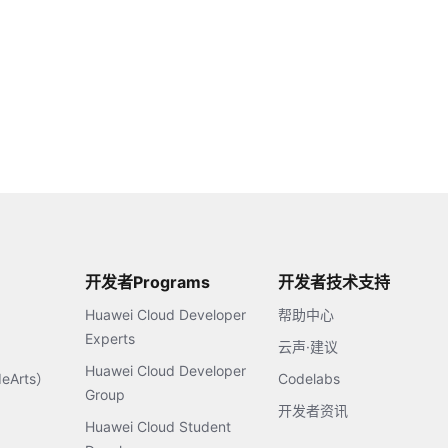
开发者Programs
开发者技术支持
Huawei Cloud Developer
帮助中心
Experts
云声·建议
Huawei Cloud Developer
Arts）
Codelabs
Group
开发者资讯
Huawei Cloud Student