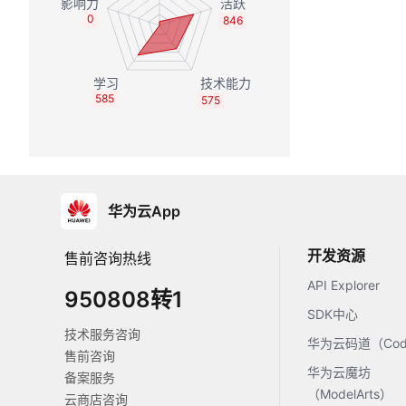
0
846
585
575
华为云App
开发资源
售前咨询热线
API Explorer
950808转1
SDK中心
技术服务咨询
华为云码道（Code
售前咨询
华为云魔坊
备案服务
（ModelArts）
云商店咨询