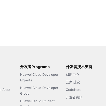
开发者Programs
开发者技术支持
Huawei Cloud Developer
帮助中心
Experts
云声·建议
Huawei Cloud Developer
Arts）
Codelabs
Group
开发者资讯
Huawei Cloud Student