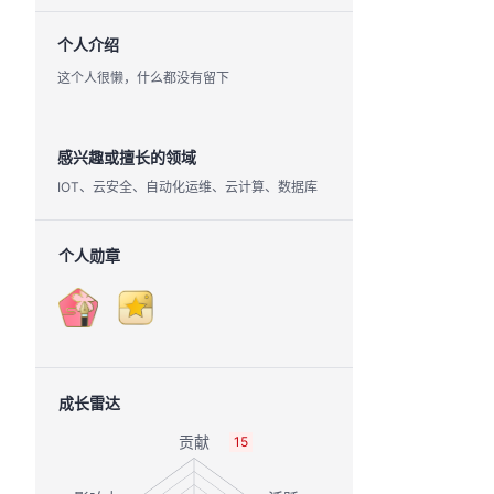
个人介绍
这个人很懒，什么都没有留下
感兴趣或擅长的领域
IOT、云安全、自动化运维、云计算、数据库
个人勋章
成长雷达
15