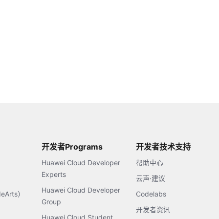
开发者Programs
开发者技术支持
Huawei Cloud Developer
帮助中心
Experts
云声·建议
Huawei Cloud Developer
Arts）
Codelabs
Group
开发者资讯
Huawei Cloud Student