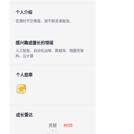
个人介绍
低潮时节空难度，我不献身谁献身。
感兴趣或擅长的领域
人工智能、自动化运维、数据库、微服务架
构、云计算
个人勋章
成长雷达
4025