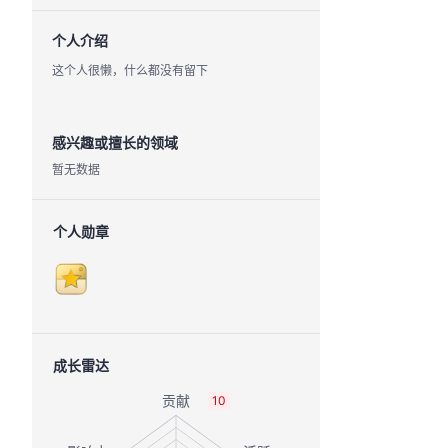
个人介绍
这个人很懒，什么都没有留下
感兴趣或擅长的领域
暂无数据
个人勋章
成长雷达
10