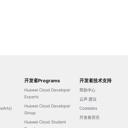
开发者Programs
开发者技术支持
Huawei Cloud Developer
帮助中心
Experts
云声·建议
Huawei Cloud Developer
Arts）
Codelabs
Group
开发者资讯
Huawei Cloud Student