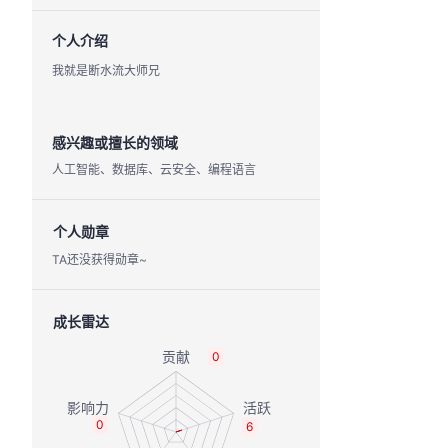
个人介绍
我就是断水流大师兄
感兴趣或擅长的领域
人工智能、数据库、云安全、编程语言
个人勋章
TA还没获得勋章~
成长雷达
0
0
6