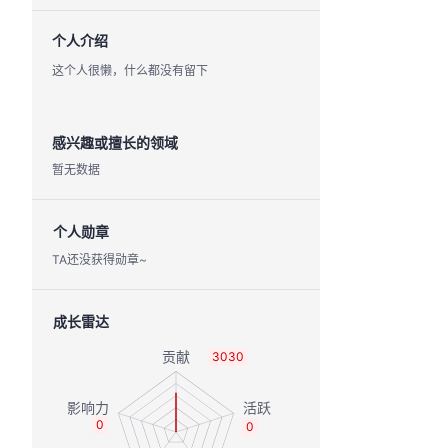
个人介绍
这个人很懒，什么都没有留下
感兴趣或擅长的领域
暂无数据
个人勋章
TA还没获得勋章~
成长雷达
3030
0
0