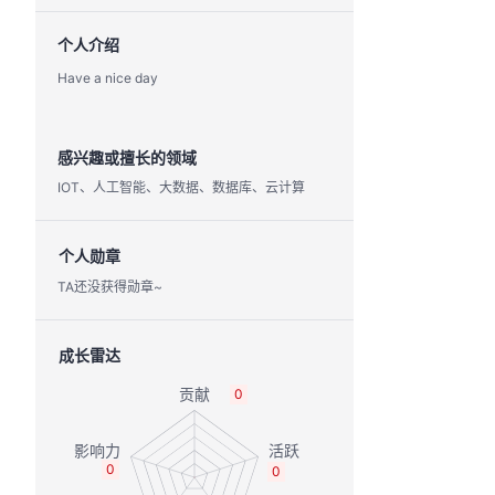
个人介绍
Have a nice day
感兴趣或擅长的领域
IOT、人工智能、大数据、数据库、云计算
个人勋章
TA还没获得勋章~
成长雷达
0
0
0