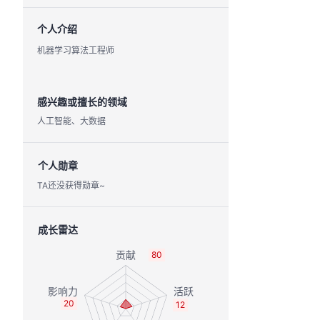
个人介绍
机器学习算法工程师
感兴趣或擅长的领域
人工智能、大数据
个人勋章
TA还没获得勋章~
成长雷达
80
20
12