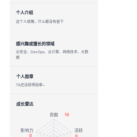
个人介绍
这个人很懒，什么都没有留下
感兴趣或擅长的领域
云安全、DevOps、云计算、网络技术、大数
据
个人勋章
TA还没获得勋章~
成长雷达
10
0
0