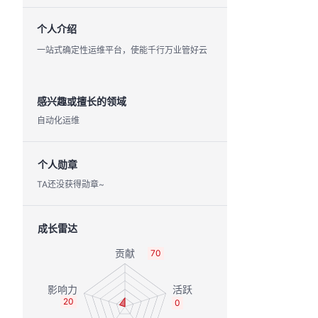
个人介绍
一站式确定性运维平台，使能千行万业管好云
感兴趣或擅长的领域
自动化运维
个人勋章
TA还没获得勋章~
成长雷达
70
20
0