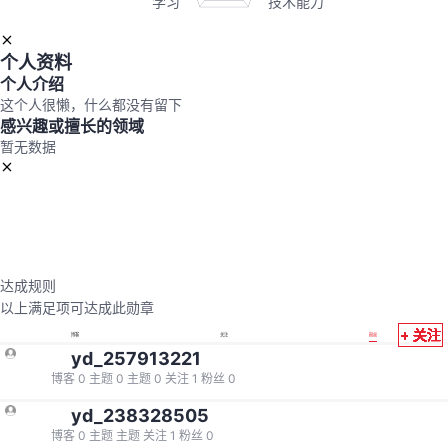
我
注
的
开
个人资料
的
Programs
发
个人介绍
这个人很懒，什么都没有留下
支
者
感兴趣或擅长的领域
暂无数据
持
学
我
堂
的
我
我
达成规则
以上满足
项可达成此勋章
技
的
的
我
+ 关注
+ 关注
+ 关注
+ 关注
+ 关注
+ 关注
+ 关注
+ 关注
+ 关注
+ 关注
+ 关注
+ 关注
+ 关注
+ 关注
+ 关注
+ 关注
+ 关注
+ 关注
+ 关注
+ 关注
+ 关注
+ 关注
+ 关注
+ 关注
+ 关注
+ 关注
+ 关注
+ 关注
+ 关注
+ 关注
+ 关注
+ 关注
+ 关注
+ 关注
+ 关注
+ 关注
+ 关注
+ 关注
+ 关注
+ 关注
博客
关注
粉丝
yd_257913221
术
云
课
的
我
博客
0
主题
0
主题
0
关注
1
粉丝
0
支
声
程
认
的
我
yd_238328505
博客
0
主题
主题
关注
1
粉丝
0