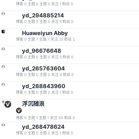
博客
0
主题
0
主题
0
关注
1
粉丝
0
yd_294885214
博客
0
主题
0
主题
0
关注
5
粉丝
0
Huaweiyun Abby
博客
0
主题
7
主题
7
关注
25
粉丝
2
yd_96676648
博客
0
主题
0
主题
0
关注
5
粉丝
0
yd_265763604
博客
0
主题
0
主题
0
关注
4
粉丝
0
yd_288843960
博客
0
主题
0
主题
0
关注
1
粉丝
0
浮沉随浪
博客
0
主题
1
主题
1
关注
30
粉丝
0
yd_268478624
博客
0
主题
0
主题
0
关注
1
粉丝
0