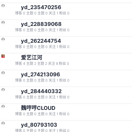
持
建
证
实
的
yd_235470256
博客
0
主题
0
主题
0
关注
1
粉丝
0
议
验
收
yd_228839068
博客
0
主题
0
主题
0
关注
1
粉丝
0
藏
yd_262244754
博客
0
主题
0
主题
0
关注
1
粉丝
0
爱艺江河
博客
4
主题
2
主题
2
关注
8
粉丝
0
yd_274213096
博客
0
主题
0
主题
0
关注
1
粉丝
0
yd_284440332
博客
0
主题
0
主题
0
关注
1
粉丝
0
魏哼哼CLOUD
博客
0
主题
0
主题
0
关注
1
粉丝
0
yd_80793103
博客
0
主题
0
主题
0
关注
1
粉丝
0