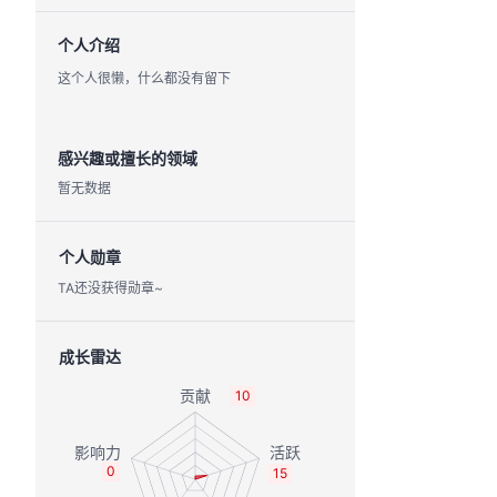
个人介绍
这个人很懒，什么都没有留下
感兴趣或擅长的领域
暂无数据
个人勋章
TA还没获得勋章~
成长雷达
10
0
15