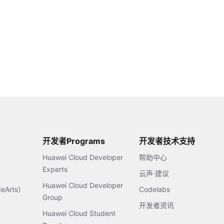
开发者Programs
开发者技术支持
Huawei Cloud Developer
帮助中心
Experts
云声·建议
Huawei Cloud Developer
Arts）
Codelabs
Group
开发者资讯
Huawei Cloud Student