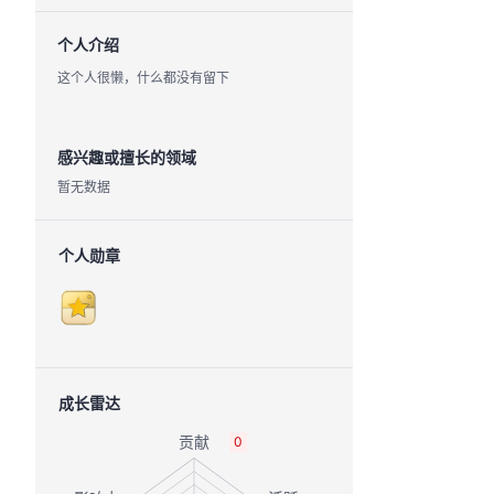
个人介绍
这个人很懒，什么都没有留下
感兴趣或擅长的领域
暂无数据
个人勋章
成长雷达
0