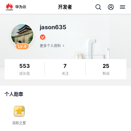
开发者
返
jason635
回
Lv.4
更多个人资料
553
7
25
个
成长值
关注
粉丝
我
人
个人勋章
的
主
开
页
活跃之星
发