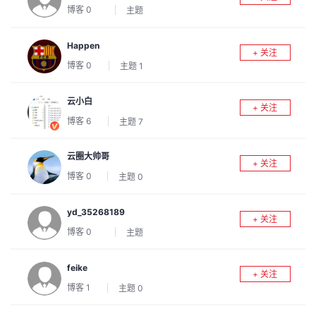
博客
0
主题
Happen
+ 关注
博客
0
主题
1
云小白
+ 关注
博客
6
主题
7
云圈大帅哥
+ 关注
博客
0
主题
0
yd_35268189
+ 关注
博客
0
主题
feike
+ 关注
博客
1
主题
0