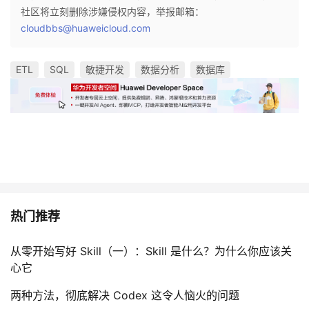
社区将立刻删除涉嫌侵权内容，举报邮箱：
cloudbbs@huaweicloud.com
ETL
SQL
敏捷开发
数据分析
数据库
热门推荐
从零开始写好 Skill（一）：Skill 是什么？为什么你应该关
心它
两种方法，彻底解决 Codex 这令人恼火的问题