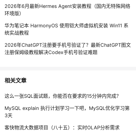
2026年6月最新Hermes Agent安装教程（国内无特殊网络
环境版）
华为笔记本 HarmonyOS 使用铠大师虚拟机安装 Win11 系
统实战教程
2026年ChatGPT注册要手机号验证了？最新ChatGPT图文
注册保姆级教程解决Codex手机号验证难题
相关文章
这么一张SQL面试题，你能否在要求的15分钟内完成？
MySQL explain 执行计划学习一下吧，MySQL优化学习第
3天
客快物流大数据项目（八十五）：实时OLAP分析需求