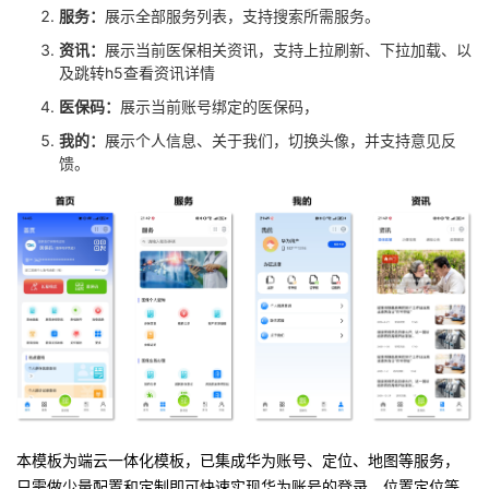
服务：
展示全部服务列表，支持搜索所需服务。
资讯：
展示当前医保相关资讯，支持上拉刷新、下拉加载、以
及跳转h5查看资讯详情
医保码：
展示当前账号绑定的医保码，
我的：
展示个人信息、关于我们，切换头像，并支持意见反
馈。
本模板为端云一体化模板，已集成华为账号、定位、地图等服务，
只需做少量配置和定制即可快速实现华为账号的登录、位置定位等