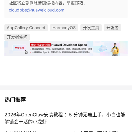
社区将立刻删除涉嫌侵权内容，举报邮箱：
cloudbbs@huaweicloud.com
AppGallery Connect
HarmonyOS
开发工具
开发者
开发者空间
热门推荐
2026年OpenClaw安装教程 ：5 分钟无痛上手，小白也能
解锁会干活的小龙虾