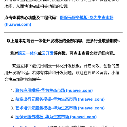
功能，从而快速完成相关功能的实现。
点击查看核心功能及工程代码：
医保元服务模板-华为生态市场
(huawei.com)
以上是本期端云一体化开发模板的全部内容，更多行业敬请期待~
若对
端云一体化
或
云开发
感兴趣，可点击查看文档详细内容。
欢迎立即下载试用端云一体化开发模板，开启高效、创新的应
用开发新征程。若你有体验和开发问题，欢迎在评论区留言，小编
会快马加鞭为您解答~
政务应用模板-华为生态市场 (huawei.com)
航空出行元服务模板-华为生态市场 (huawei.com)
艺术培训元服务模板-华为生态市场 (huawei.com)
医保元服务模板-华为生态市场 (huawei.com)