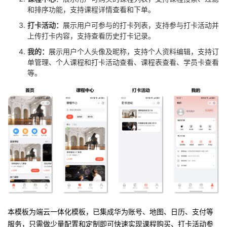
和排序功能，支持课程详情查看和下单。
打卡活动：
展示用户可参与的打卡列表，支持参与打卡活动并
上传打卡内容，支持查看历史打卡记录。
我的：
展示用户个人头像及昵称，支持个人资料编辑，支持订
单管理、个人课程和打卡活动查看、课程表查看、学员卡查看
等。
本模板为端云一体化模板，已集成华为账号、地图、日历、支付等
服务，只需做少量配置和定制即可快速实现课程购买、打卡活动参