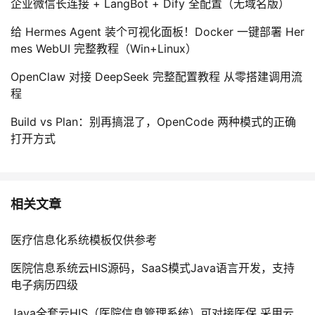
企业微信长连接 + LangBot + Dify 全配置（无域名版）
给 Hermes Agent 装个可视化面板！Docker 一键部署 Her
mes WebUI 完整教程（Win+Linux）
OpenClaw 对接 DeepSeek 完整配置教程 从零搭建调用流
程
Build vs Plan：别再搞混了，OpenCode 两种模式的正确
打开方式
相关文章
医疗信息化系统模板仅供参考
医院信息系统云HIS源码，SaaS模式Java语言开发，支持
电子病历四级
Java全套云HIS（医院信息管理系统）可对接医保 采用云