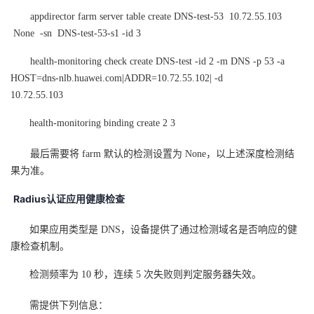
appdirector farm server table create DNS-test-53 10.72.55.103
None -sn DNS-test-53-s1 -id 3
health-monitoring check create DNS-test -id 2 -m DNS -p 53 -a
HOST=dns-nlb.huawei.com|ADDR=10.72.55.102| -d
10.72.55.103
health-monitoring binding create 2 3
最后需要将 farm 默认的检测设置为 None，以上述深度检测结
果为准。
Radius
认证应用健康检查
如果应用类型是 DNS，设备提供了通过检测域名是否响应的健
康检查机制。
检测频率为 10 秒，连续 5 次失败则判定服务器失效。
需提供下列信息：