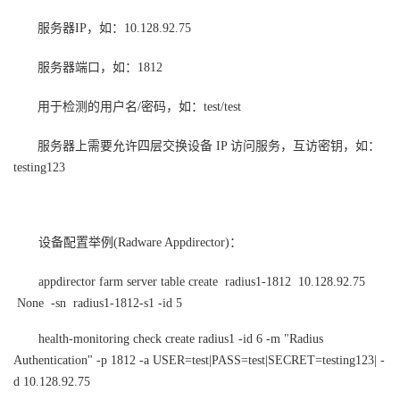
服务器IP，如：10.128.92.75
服务器端口，如：1812
用于检测的用户名/密码，如：test/test
服务器上需要允许四层交换设备 IP 访问服务，互访密钥，如：
testing123
设备配置举例(Radware Appdirector)：
appdirector farm server table create radius1-1812 10.128.92.75
None -sn radius1-1812-s1 -id 5
health-monitoring check create radius1 -id 6 -m "Radius
Authentication" -p 1812 -a USER=test|PASS=test|SECRET=testing123| -
d 10.128.92.75