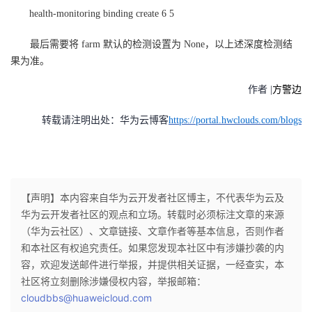
health-monitoring binding create 6 5
最后需要将 farm 默认的检测设置为 None，以上述深度检测结
果为准。
作者 |
方警边
转载请注明出处：华为云博客
https://portal.hwclouds.com/blogs
【声明】本内容来自华为云开发者社区博主，不代表华为云及
华为云开发者社区的观点和立场。转载时必须标注文章的来源
（华为云社区）、文章链接、文章作者等基本信息，否则作者
和本社区有权追究责任。如果您发现本社区中有涉嫌抄袭的内
容，欢迎发送邮件进行举报，并提供相关证据，一经查实，本
社区将立刻删除涉嫌侵权内容，举报邮箱：
cloudbbs@huaweicloud.com