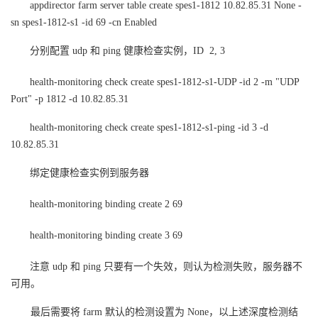
appdirector farm server table create spes1-1812 10.82.85.31 None -
sn spes1-1812-s1 -id 69 -cn Enabled
分别配置 udp 和 ping 健康检查实例，ID 2, 3
health-monitoring check create spes1-1812-s1-UDP -id 2 -m "UDP
Port" -p 1812 -d 10.82.85.31
health-monitoring check create spes1-1812-s1-ping -id 3 -d
10.82.85.31
绑定健康检查实例到服务器
health-monitoring binding create 2 69
health-monitoring binding create 3 69
注意 udp 和 ping 只要有一个失效，则认为检测失败，服务器不
可用。
最后需要将 farm 默认的检测设置为 None，以上述深度检测结