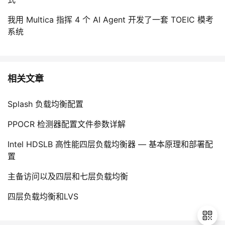
我用 Multica 指挥 4 个 AI Agent 开发了一套 TOEIC 模考
系统
相关文章
Splash 负载均衡配置
PPOCR 检测器配置文件参数详解
Intel HDSLB 高性能四层负载均衡器 — 基本原理和部署配
置
主备访问以及四层和七层负载均衡
四层负载均衡和LVS