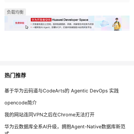
负载均衡
热门推荐
基于华为云码道与CodeArts的 Agentic DevOps 实践
opencode简介
我的网站连同VPN之后在Chrome无法打开
华为云数据库全系AI升级，拥抱Agent-Native数据库新范
式