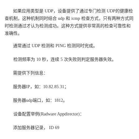
如果应用类型是 UDP，设备提供了通过专门检测 UDP的健康检
查机制，这种机制同时结合 udp 和 icmp 检查方式，只有两种方式同
时检测通过才认为检测成功。这种方式提供非常高的检查可靠性和
准确性。
通常通过 UDP 检测和 PING 检测同时完成。
检测频率为 10 秒，连续 5 次失败则判定服务器失效。
需提供下列信息：
服务器IP，如：10.82.85.31；
服务器udp端口，如：1812。
设备配置举例(Radware Appdirector)：
添加服务器记录， ID 69