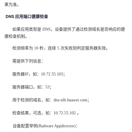
果为准。
DNS
应用端口健康检查
如果应用类型是 DNS，设备提供了通过检测域名是否响应的健
康检查机制。
检测频率为 10 秒，连续 5 次失败则判定服务器失效。
需提供下列信息：
服务器IP，如：10.72.55.103；
服务器端口，如：53；
用于检测的域名，如：dns-nlb.huawei.com；
检查结果，可选，如：10.72.55.102 。
设备配置举例(Radware Appdirector)：