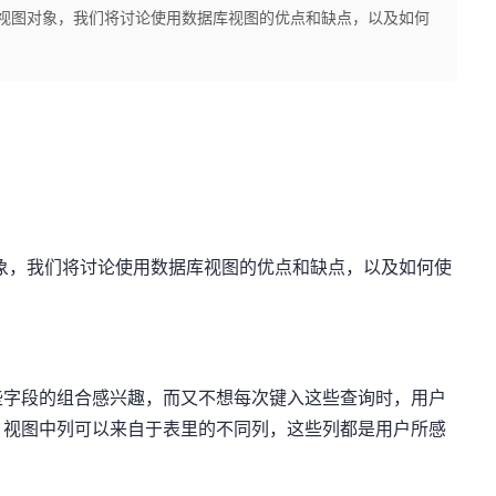
数据库视图对象，我们将讨论使用数据库视图的优点和缺点，以及如何
视图对象，我们将讨论使用数据库视图的优点和缺点，以及如何使
些字段的组合感兴趣，而又不想每次键入这些查询时，用户
。视图中列可以来自于表里的不同列，这些列都是用户所感