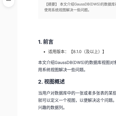
【摘要】 本文介绍GaussDB(DWS)的
使用系统视图解决一些问题。
1. 前言
适用版本：【8.1.0（及以上）】
本文介绍GaussDB(DWS)的数据库
用系统视图解决一些问题。
2. 视图概述
当用户对数据库中的一张或者多张表的某
就可以定义一个视图，以便解决这个问题
兴趣的数据列。