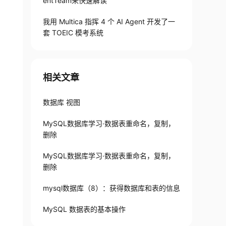
entTeam来快速解读
我用 Multica 指挥 4 个 AI Agent 开发了一
套 TOEIC 模考系统
相关文章
数据库 视图
MySQL数据库学习·数据表重命名，复制，
删除
MySQL数据库学习·数据表重命名，复制，
删除
mysql数据库（8）：获得数据库和表的信息
MySQL 数据表的基本操作