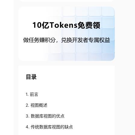
目录
1. 前言
2. 视图概述
3. 数据库视图的优点
4. 传统数据库视图的缺点