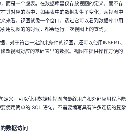
的，而是一个虚表。在数据库里仅存放视图的定义，而不存
放在其对应的表中，如果表中的数据发生了变化，从视图中
意义来看，视图就像一个窗口，透过它可以看到数据库中用
或引用视图的的时候，都会运行一次视图上的查询。
数据，对于符合一定约束条件的视图，还可以使用INSERT、
TO等语句修改视图对应的基础表里的数据。视图在提供操作方便的
 语句定义，可以使用数据库视图向最终用户和外部应用程序隐
要使用简单的 SQL 语句，不需要编写具有许多连接的复杂
户的数据访问