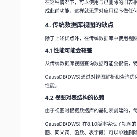
在这种情况下，可以使用与已删除的旧表
成此前功能，这样就无需对应用程序做任
4. 传统数据库视图的缺点
除了上述优点外，在传统数据库中使用视
4.1 性能可能会较差
从传统数据库视图查询数据可能会很慢，
GaussDB(DWS)通过对视图解析和
性能。
4.2 视图对表结构的依赖
由于视图时根据数据库的基础表创建的，
GaussDB(DWS) 在8.1.0版本实
图、同义词、函数、表字段）可以单独删