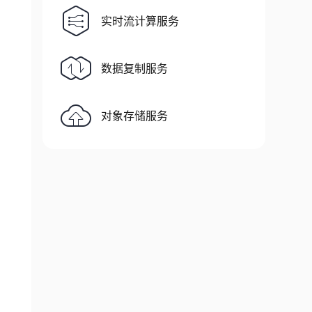
实时流计算服务
数据复制服务
对象存储服务