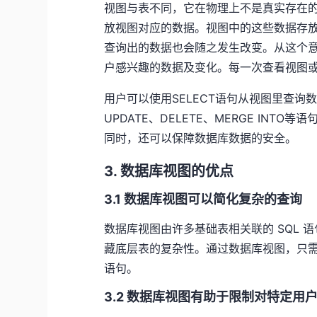
视图与表不同，它在物理上不是真实存在
放视图对应的数据。视图中的这些数据存
查询出的数据也会随之发生改变。从这个
户感兴趣的数据及变化。每一次查看视图
用户可以使用SELECT语句从视图里查询
UPDATE、DELETE、MERGE IN
同时，还可以保障数据库数据的安全。
3. 数据库视图的优点
3.1 数据库视图可以简化复杂的查询
数据库视图由许多基础表相关联的 SQL
藏底层表的复杂性。通过数据库视图，只需
语句。
3.2 数据库视图有助于限制对特定用