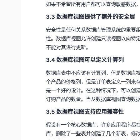
如果不希望所有用户都可以查询敏感数据
3.3 数据库视图提供了额外的安全层
安全性是任何关系数据库管理系统的重要
性。数据库视图允许创建只读视图以向特
不能对其进行更新。
3.4 数据库视图可以定义计算列
数据库表中不应该有计算列，但是数据库
个产品的价格列，但是订单表定义一列来
是一个好的设计。在这种情况下，可以创建
订购产品的数量。当从数据库视图查询数
3.5 数据库视图支持应用兼容性
假设有一个核心数据库，许多应用程序都
库，删除了一些表并创建了几个新表，修