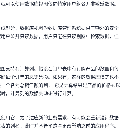
，就可以使用数据库视图仅向特定用户组公开非敏感数据。
组成部分，数据库视图为数据库管理系统提供了额外的安全
定用户公开只读数据，用户只能在只读视图中检索数据，但
视图支持有计算列。假设在订单表中有订购产品的数量和每
存储每个订单的总销售额。如果有，这样的数据库模式也不
一个名为总销售额的列， 它是计算结果是产品的价格乘以
据时，计算列的数据会动态进行计算。
在使用它，为了适应新的业务需求，有可能会重新设计数据
改表的列名，此时并不希望这些更改影响之前的应用程序。