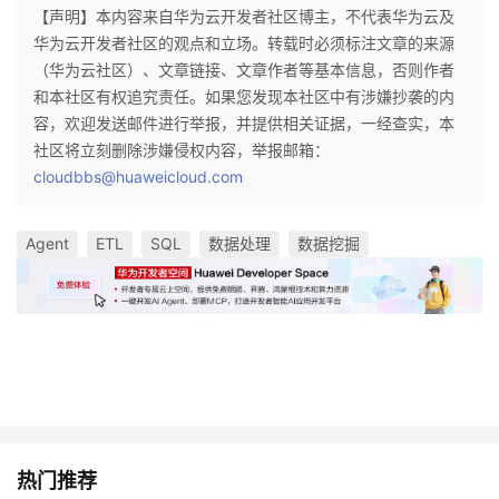
【声明】本内容来自华为云开发者社区博主，不代表华为云及
华为云开发者社区的观点和立场。转载时必须标注文章的来源
（华为云社区）、文章链接、文章作者等基本信息，否则作者
和本社区有权追究责任。如果您发现本社区中有涉嫌抄袭的内
容，欢迎发送邮件进行举报，并提供相关证据，一经查实，本
社区将立刻删除涉嫌侵权内容，举报邮箱：
cloudbbs@huaweicloud.com
Agent
ETL
SQL
数据处理
数据挖掘
热门推荐