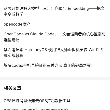
从零开始理解大模型（三）：向量与 Embedding——把文
字变成数学
opencode简介
OpenCode vs Claude Code：一文看懂两者的核心区别与
选型建议
华为笔记本 HarmonyOS 使用铠大师虚拟机安装 Win11 系
统实战教程
解决codex手机号验证的三种办法,真正的破局之策！
相关文章
OBS通过消息通知去OSS拉起数据工具