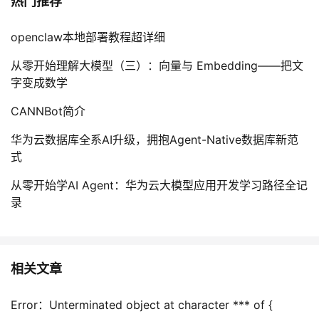
热门推荐
openclaw本地部署教程超详细
从零开始理解大模型（三）：向量与 Embedding——把文
字变成数学
CANNBot简介
华为云数据库全系AI升级，拥抱Agent-Native数据库新范
式
从零开始学AI Agent：华为云大模型应用开发学习路径全记
录
相关文章
Error：Unterminated object at character *** of {