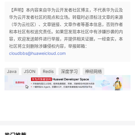
【声明】本内容来自华为云开发者社区博主，不代表华为云及
华为云开发者社区的观点和立场。转载时必须标注文章的来源
（华为云社区）、文章链接、文章作者等基本信息，否则作者
和本社区有权追究责任。如果您发现本社区中有涉嫌抄袭的内
容，欢迎发送邮件进行举报，并提供相关证据，一经查实，本
社区将立刻删除涉嫌侵权内容，举报邮箱：
cloudbbs@huaweicloud.com
Java
JSON
Redis
深度学习
神经网络