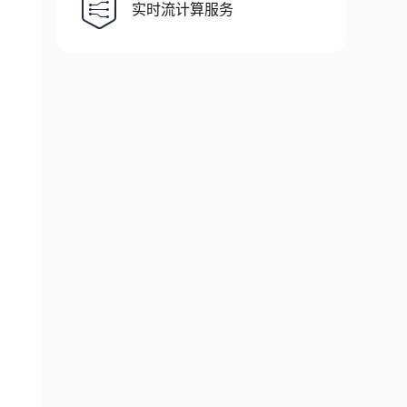
实时流计算服务