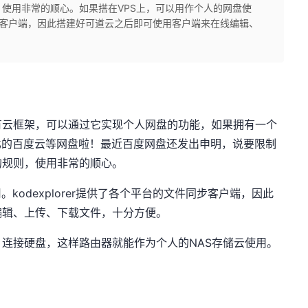
使用非常的顺心。如果搭在VPS上，可以用作个人的网盘使
件同步客户端，因此搭建好可道云之后即可使用客户端来在线编辑、
有云框架，可以通过它实现个人网盘的功能，如果拥有一个
比的百度云等网盘啦！最近百度网盘还发出申明，说要限制
的规则，使用非常的顺心。
kodexplorer提供了各个平台的文件同步客户端，因此
编辑、上传、下载文件，十分方便。
连接硬盘，这样路由器就能作为个人的NAS存储云使用。