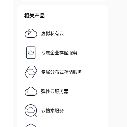
相关产品
虚拟私有云
专属企业存储服务
专属分布式存储服务
弹性云服务器
云搜索服务