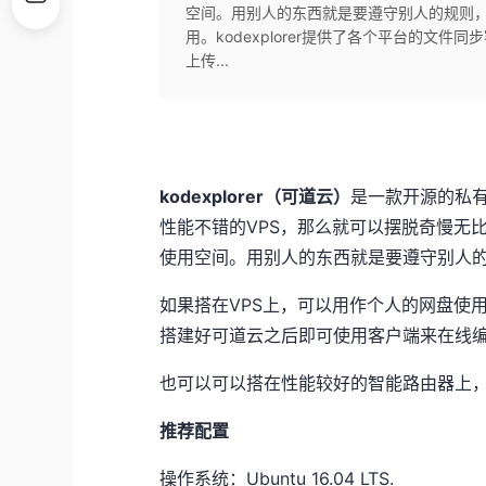
空间。用别人的东西就是要遵守别人的规则，
用。kodexplorer提供了各个平台的文
上传...
kodexplorer（可道云）
是一款开源的私
性能不错的VPS，那么就可以摆脱奇慢无
使用空间。用别人的东西就是要遵守别人
如果搭在VPS上，可以用作个人的网盘使用。
搭建好可道云之后即可使用客户端来在线
也可以可以搭在性能较好的智能路由器上，
推荐配置
操作系统：Ubuntu 16.04 LTS.