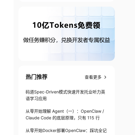
热门推荐
查看更多
码道Spec-Driven模式快速开发托业听力英
语学习应用
从零开始理解 Agent（一）：OpenClaw /
Claude Code 的底层原理，只有 115 行
从零开始Docker部署OpenClaw：踩坑全记