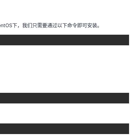
centOS下，我们只需要通过以下命令即可安装。