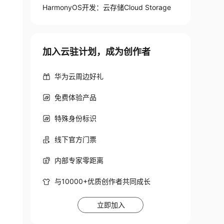
HarmonyOS开发：云存储Cloud Storage
加入云驻计划，成为创作者
华为云周边好礼
免费体验产品
特殊身份标识
线下官方门票
内部专家零距离
与10000+优质创作者共同成长
立即加入