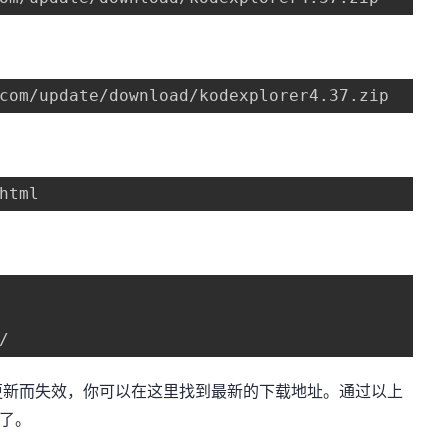
com/update/download/kodexplorer4.37.zip
html
/
更新而失效，你可以在这里找到最新的下载地址。通过以上
录了。