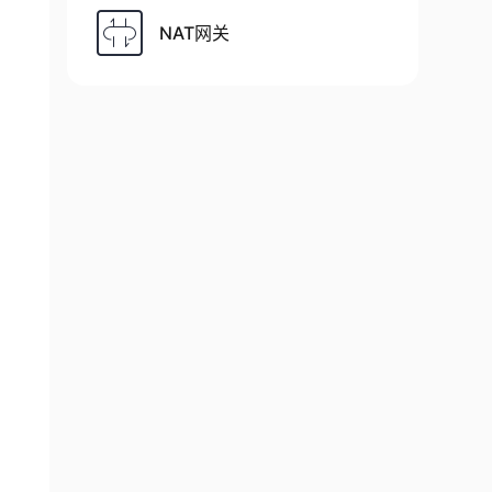
NAT网关