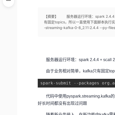
【摘要】 服务器运行环境：spark 2.4.4 + sc
有固定topics，所以一直使用下面脚本执行实时流计算spa
-streaming-kafka-0-8_2.11:2.4.4 --py-files
服务器运行环境：spark 2.4.4 + scall 2.11.
由于业务相对简单，kafka只有固定to
spark-submit --packages org.a
代码中使用pyspark.streaming.kafka的K
好长时间都没有出现过问题
随着新业务接入，在新功能中kafka需要使用