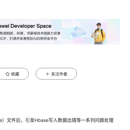
收藏
关注作者
hive）文件后，引发Hbase写入数据出错等一系列问题处理