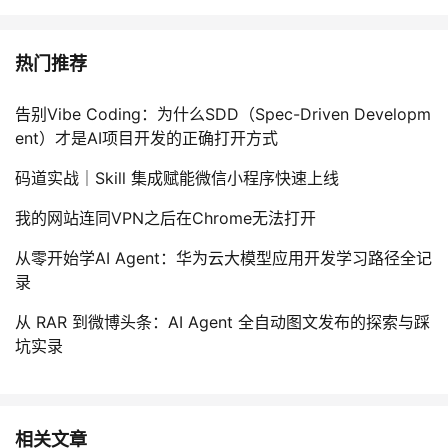
热门推荐
告别Vibe Coding：为什么SDD（Spec-Driven Developm
ent）才是AI项目开发的正确打开方式
码道实战｜Skill 集成赋能微信小程序快速上线
我的网站连同VPN之后在Chrome无法打开
从零开始学AI Agent：华为云大模型应用开发学习路径全记
录
从 RAR 到微博头条：AI Agent 全自动图文发布的探索与踩
坑实录
相关文章