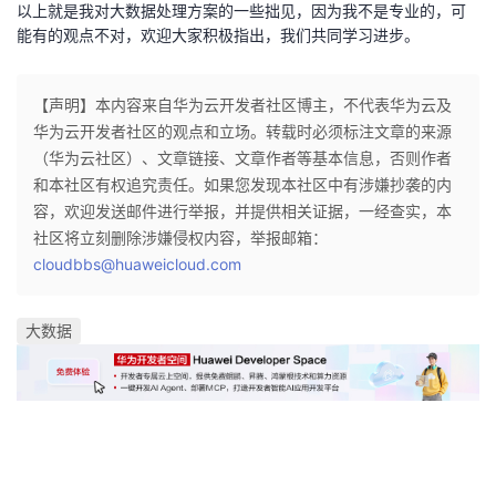
以上就是我对大数据处理方案的一些拙见，因为我不是专业的，可
能有的观点不对，欢迎大家积极指出，我们共同学习进步。
【声明】本内容来自华为云开发者社区博主，不代表华为云及
华为云开发者社区的观点和立场。转载时必须标注文章的来源
（华为云社区）、文章链接、文章作者等基本信息，否则作者
和本社区有权追究责任。如果您发现本社区中有涉嫌抄袭的内
容，欢迎发送邮件进行举报，并提供相关证据，一经查实，本
社区将立刻删除涉嫌侵权内容，举报邮箱：
cloudbbs@huaweicloud.com
大数据