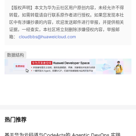
【版权声明】本文为华为云社区用户原创内容，未经允许不得
转载，如需转载请自行联系原作者进行授权。如果您发现本社
区中有涉嫌抄袭的内容，欢迎发送邮件进行举报，并提供相关
证据，一经查实，本社区将立刻删除涉嫌侵权内容，举报邮
箱：
cloudbbs@huaweicloud.com
数据结构
热门推荐
基于华为云码道与CodeArts的 Agentic DevOps 实践