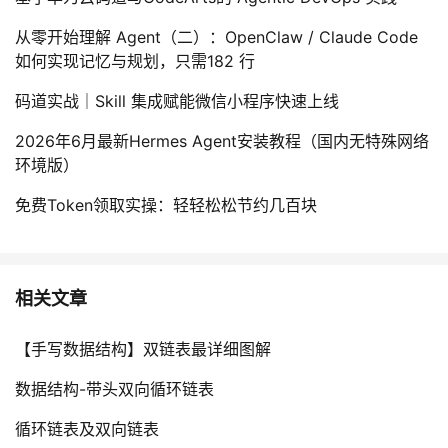
从零开始理解 Agent（二）：OpenClaw / Claude Code
如何实现记忆与规划，只需182 行
码道实战｜Skill 集成赋能微信小程序快速上线
2026年6月最新Hermes Agent安装教程（国内无特殊网络
环境版）
免费Token领取实操：轻轻松松节约几百块
相关文章
【手写数据结构】双链表最详细图解
数据结构-带头双向循环链表
循环链表及双向链表