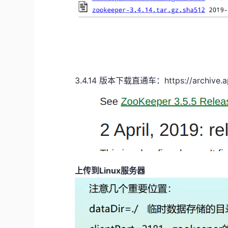
3.4.14 版本下载直通车：https://archive.apa
上传到Linux服务器