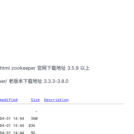
ases.html zookeeper 官网下载地址 3.5.9 以上
keeper/ 老版本下载地址 3.3.3-3.8.0