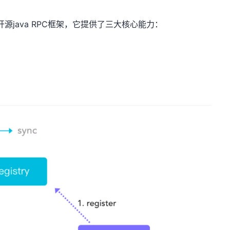
的开源java RPC框架，它提供了三大核心能力：