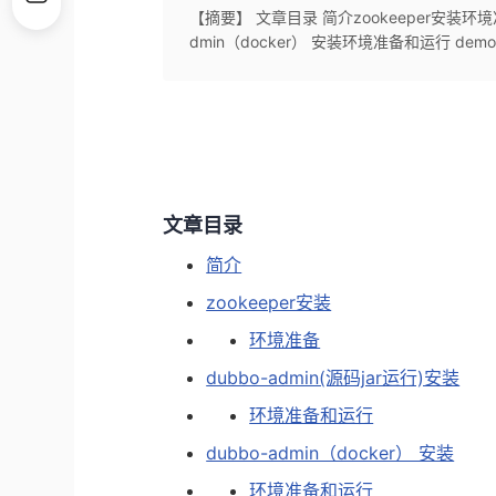
【摘要】 文章目录 简介zookeeper安装环境准备
dmin（docker） 安装环境准备和运行 demo 
文章目录
简介
zookeeper安装
环境准备
dubbo-admin(源码jar运行)安装
环境准备和运行
dubbo-admin（docker） 安装
环境准备和运行