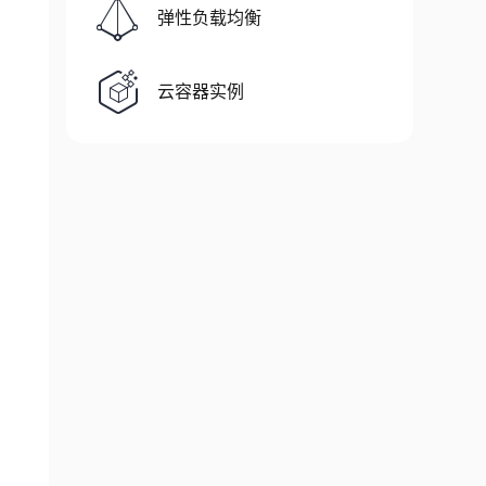
弹性负载均衡
云容器实例