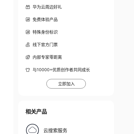
华为云周边好礼
免费体验产品
特殊身份标识
线下官方门票
内部专家零距离
与10000+优质创作者共同成长
立即加入
相关产品
云搜索服务