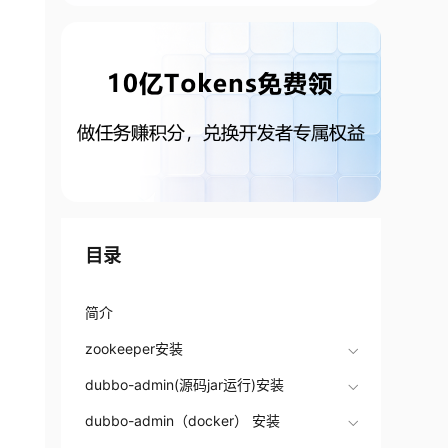
目录
简介
zookeeper安装
dubbo-admin(源码jar运行)安装
dubbo-admin（docker） 安装