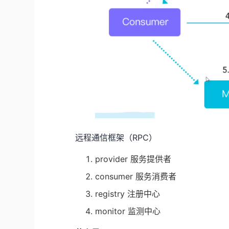
远程通信框架（RPC）
provider 服务提供者
consumer 服务消费者
registry 注册中心
monitor 监测中心