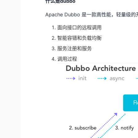
什么是dubbo
Apache Dubbo 是一款高性能，轻量级
面向接口的远程调用
智能容错和负载均衡
服务注册和服务
调用过程