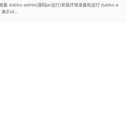
 dubbo-admin(源码jar运行)安装环境准备和运行 dubbo-a
演示(d...