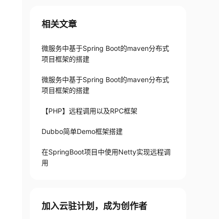
相关文章
微服务中基于Spring Boot的maven分布式
项目框架的搭建
微服务中基于Spring Boot的maven分布式
项目框架的搭建
【PHP】远程调用以及RPC框架
Dubbo简单Demo框架搭建
在SpringBoot项目中使用Netty实现远程调
用
加入云驻计划，成为创作者