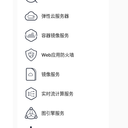
弹性云服务器
容器镜像服务
Web应用防火墙
镜像服务
实时流计算服务
图引擎服务