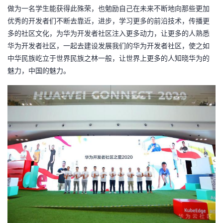
做为一名学生能获得此殊荣，也勉励自己在未来不断地向那些更加
优秀的开发者们不断去靠近，进步，学习更多的前沿技术，传播更
多的社区文化，为华为开发者社区注入更多动力，让更多的人熟悉
华为开发者社区，一起去建设发展我们的华为开发者社区，使之如
中华民族屹立于世界民族之林一般，让世界上更多的人知晓华为的
魅力，中国的魅力。