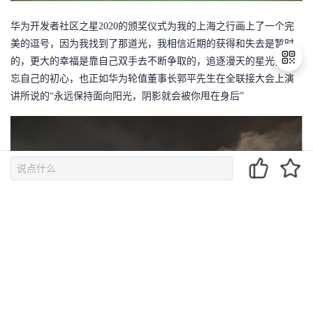
华为开发者社区之星
2020的颁奖仪式为我的上海之行画上了一个完
美的逗号，因为我找到了那道光，我相信近期的获得和失去是暂时
的，更大的幸福是靠自己双手去不断争取的，追逐漫天的星光，不
忘自己的初心，也正如华为轮值董事长郭平先生在全联接大会上演
讲所说的“永远保持面向阳光，阴影就会被你甩在身后”
退
出
登
录