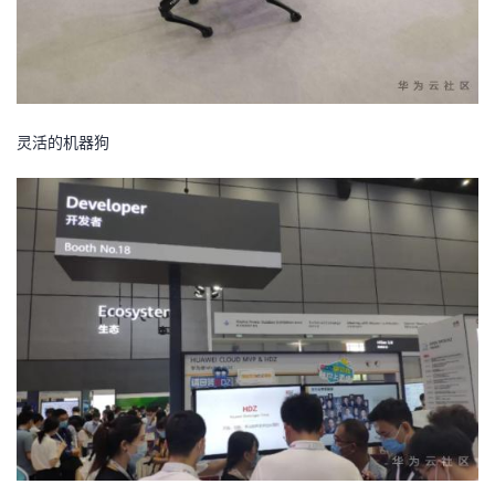
灵活的机器狗