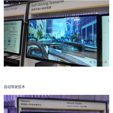
自动驾驶技术