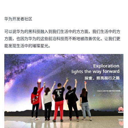
华为开发者社区
可以说华为的黑科技融入到我们生活中的方方面，我们生活中的方
方面，也因为华为的这些前沿科技而不断地被改善优化，让我们更
能发现生活中的璀璨星光。