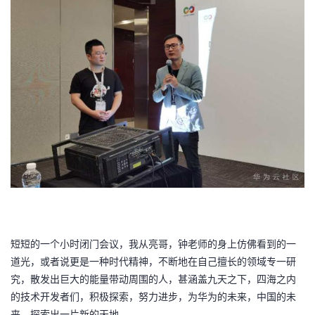
短短的一个小时闭门会议，我从亮哥，钟老师的身上仿佛看到的一
道光，或者说更是一种时代精神，不断地在自己擅长的领域专一研
究，散发出巨大的能量带动周围的人，甚涵盖九天之下，四海之内
的技术开发者们，积极探索，努力进步，为华为的未来，中国的未
来，探索出一片新的天地。