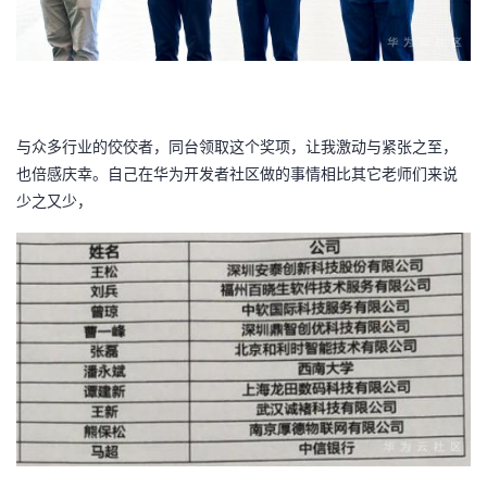
与众多行业的佼佼者，同台领取这个奖项，让我激动与紧张之至，
也倍感庆幸。自己在华为开发者社区做的事情相比其它老师们来说
少之又少，