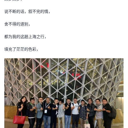
说不断的话，叙不完的情，
舍不得的道别，
都
为我的这趟上海之行，
填充了茫茫的色彩，