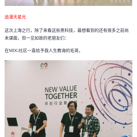
追漫天星光
这次上海之行，除了来看这些黑科技，最想看到的还有很多之前尚
未谋面，但一见如故的老朋友们：
在MDG社区一直给予我人生教诲的毛哥
，