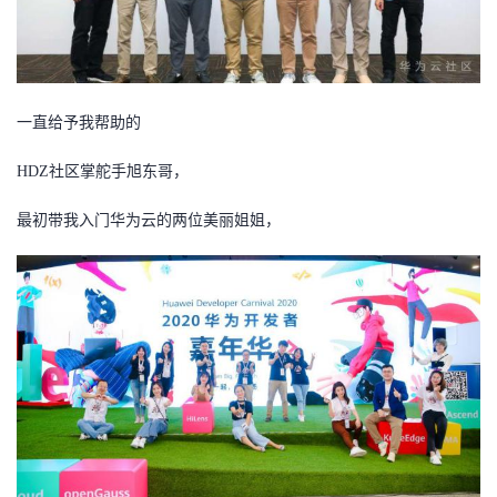
一直给予我帮助的
HDZ社区掌舵手旭东哥，
最初带我入门华为云的两位美丽姐姐，