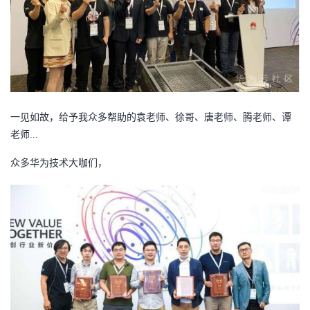
一见如故，给予我众多帮助的袁老师、徐哥、唐老师、腾老师、谭
老师
...
众多华为技术大咖们，