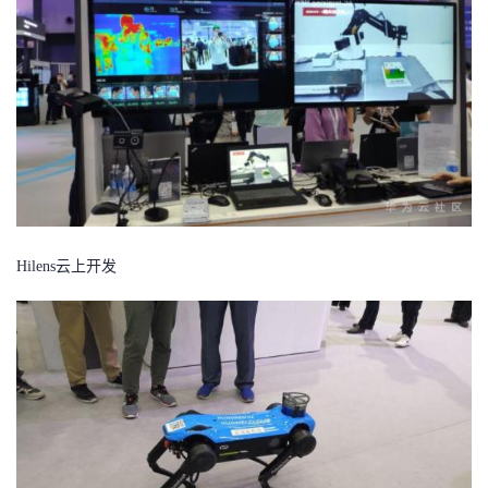
Hilens云上开发